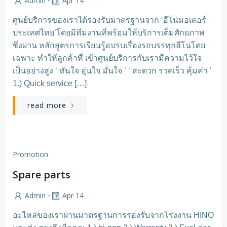
Admin
Apr 14
-
ศูนย์บริการของเราได้รองรับมาตรฐานจาก ‘อีโน่มอเตอร์
ประเทศไทย’โดยมีทีมงานที่พร้อมให้บริการเต็มศักยภาพ
ซึ่งผ่าน หลักสูตรการเรียนรู้อบรบเรื่องรถบรรทุกฮีโน่โดย
เฉพาะ ทำให้ลูกค้าที่ เข้าศูนย์บริการกับเรามีความไว้ใจ
เป็นอย่างสูง ‘ ทันใจ อุ่นใจ มั่นใจ ’ ‘ สะดวก รวดเร็ว คุ้มค่า ’
1.) Quick service […]
read more
Promotion
Spare parts
Admin
Apr 14
-
อะไหล่ของเราผ่านมาตรฐานการรองรับจากโรงงาน HINO