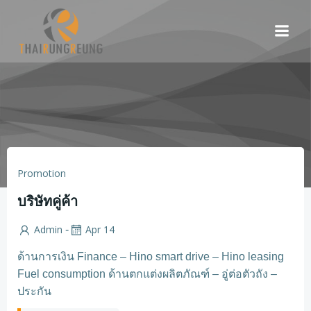
Skip
to
content
Promotion
บริษัทคู่ค้า
Admin
Apr 14
-
ด้านการเงิน Finance – Hino smart drive – Hino leasing
Fuel consumption ด้านตกแต่งผลิตภัณฑ์ – อู่ต่อตัวถัง –
ประกัน