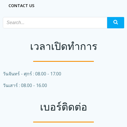
CONTACT US
เวลาเปิดทำการ
วันจันทร์ - ศุกร์ : 08.00 - 17.00
วันเสาร์ : 08.00 - 16.00
เบอร์ติดต่อ