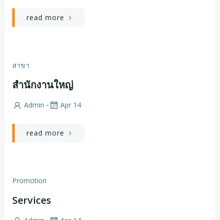
read more
สาขา
สำนักงานใหญ่
Admin
Apr 14
-
read more
Promotion
Services