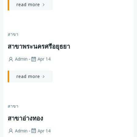
read more
สาขา
สาขาพระนครศรีอยุธยา
Admin
Apr 14
-
read more
สาขา
สาขาอ่างทอง
Admin
Apr 14
-