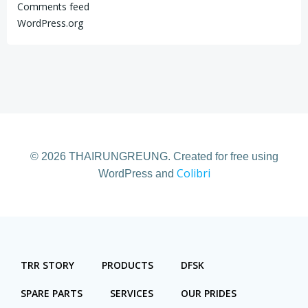
Comments feed
WordPress.org
© 2026 THAIRUNGREUNG. Created for free using
Colibri
WordPress and
TRR STORY
PRODUCTS
DFSK
SPARE PARTS
SERVICES
OUR PRIDES