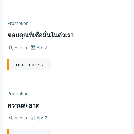
Promotion
ขอบคุณที่เชื่อมั่นในตัวเรา
Admin
Apr 7
-
read more
Promotion
ความสะอาด
Admin
Apr 7
-