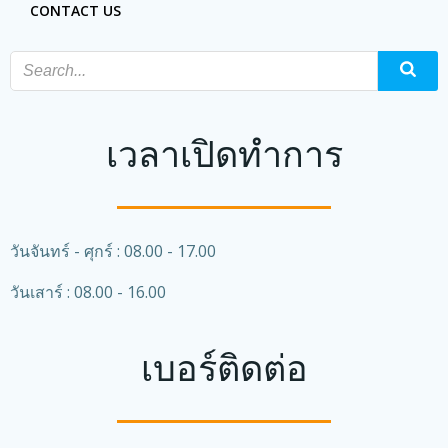
CONTACT US
เวลาเปิดทำการ
วันจันทร์ - ศุกร์ : 08.00 - 17.00
วันเสาร์ : 08.00 - 16.00
เบอร์ติดต่อ