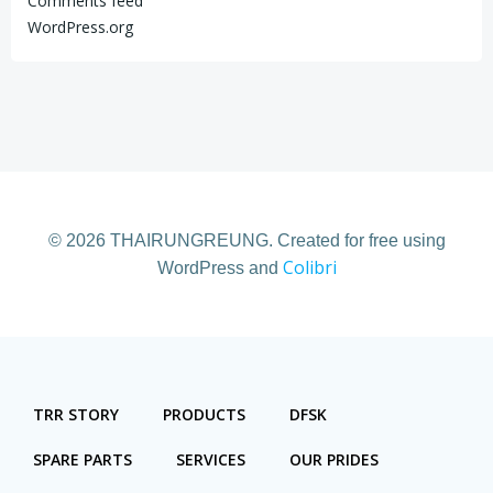
Comments feed
WordPress.org
© 2026 THAIRUNGREUNG. Created for free using
Colibri
WordPress and
TRR STORY
PRODUCTS
DFSK
SPARE PARTS
SERVICES
OUR PRIDES