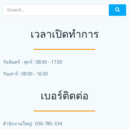
เวลาเปิดทำการ
วันจันทร์ - ศุกร์ : 08.00 - 17.00
วันเสาร์ : 08.00 - 16.00
เบอร์ติดต่อ
สำนักงานใหญ่ : 036-785-334