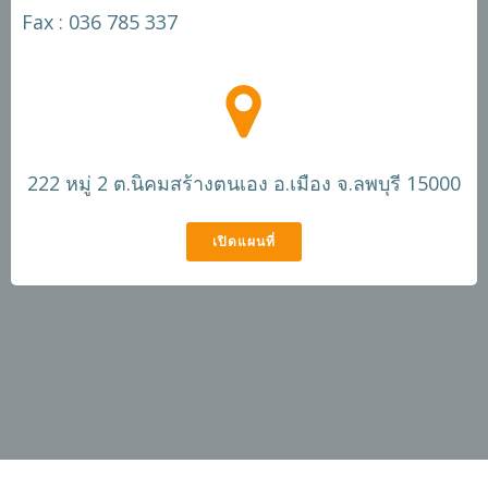
Fax : 036 785 337
222 หมู่ 2 ต.นิคมสร้างตนเอง อ.เมือง จ.ลพบุรี 15000
เปิดแผนที่