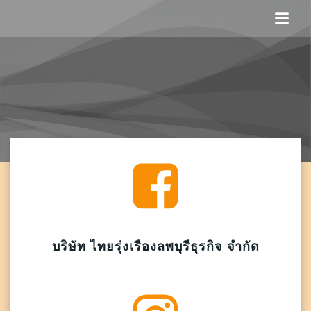
Skip
to
content
บริษัท ไทยรุ่งเรืองลพบุรีธุรกิจ จำกัด