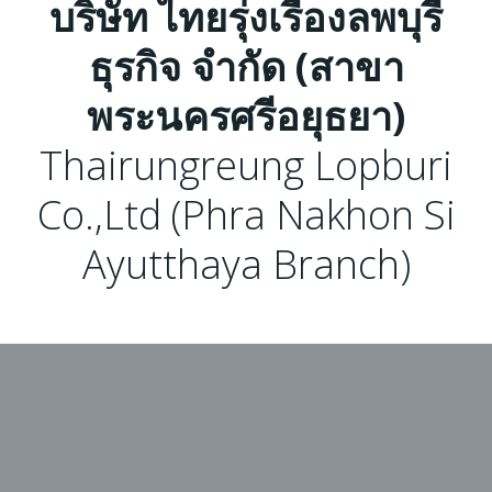
บริษัท ไทยรุ่งเรืองลพบุรี
ธุรกิจ จำกัด (สาขา
พระนครศรีอยุธยา)
Thairungreung Lopburi
Co.,Ltd (Phra Nakhon Si
Ayutthaya Branch)