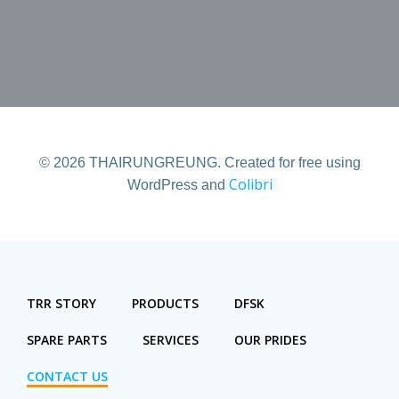
© 2026 THAIRUNGREUNG. Created for free using
Colibri
WordPress and
TRR STORY
PRODUCTS
DFSK
SPARE PARTS
SERVICES
OUR PRIDES
CONTACT US