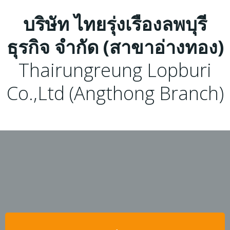
บริษัท ไทยรุ่งเรืองลพบุรี
ธุรกิจ จำกัด (สาขาอ่างทอง)
Thairungreung Lopburi
Co.,Ltd (Angthong Branch)