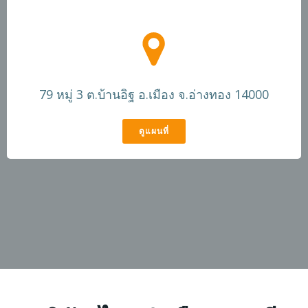
79 หมู่ 3 ต.บ้านอิฐ อ.เมือง จ.อ่างทอง 14000
ดูแผนที่