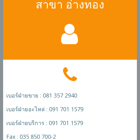
สาขา อ่างทอง
เบอร์ฝ่ายขาย : 081 357 2940
เบอร์ฝ่ายอะไหล่ : 091 701 1579
เบอร์ฝ่ายบริการ : 091 701 1579
Fax : 035 850 700-2