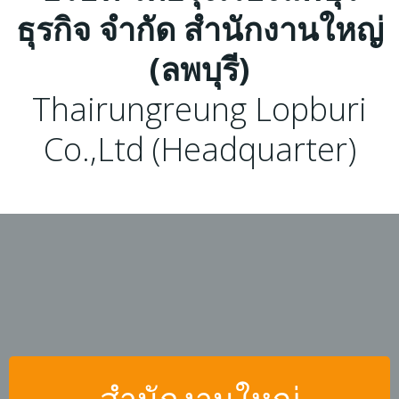
ธุรกิจ จำกัด สำนักงานใหญ่
(ลพบุรี)
Thairungreung Lopburi
Co.,Ltd (Headquarter)
สำนักงานใหญ่