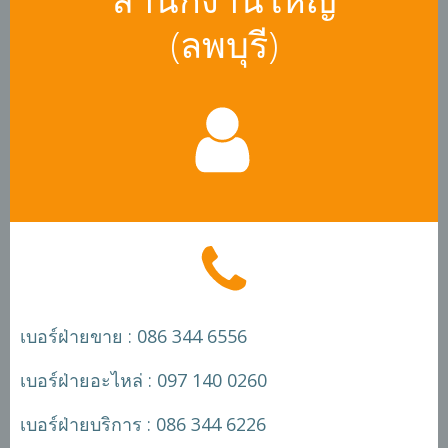
(ลพบุรี)
เบอร์ฝ่ายขาย : 086 344 6556
เบอร์ฝ่ายอะไหล่ : 097 140 0260
เบอร์ฝ่ายบริการ : 086 344 6226