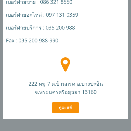
เบอร์ฝ่ายขาย : 086 321 8550
เบอร์ฝ่ายอะไหล่ : 097 131 0359
เบอร์ฝ่ายบริการ : 035 200 988
Fax : 035 200 988-990
222 หมู่ 7 ต.บ้านกรด อ.บางปะอิน
จ.พระนครศรีอยุธยา 13160
ดูแผนที่