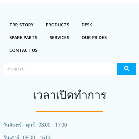
TRR STORY
PRODUCTS
DFSK
SPARE PARTS
SERVICES
OUR PRIDES
CONTACT US
เวลาเปิดทำการ
วันจันทร์ - ศุกร์ : 08.00 - 17.00
วันเสาร์ : 08.00 - 16.00