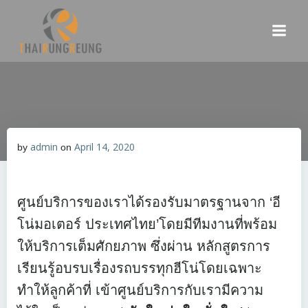
Skip
to
content
admin
April 14, 2020
by
on
ศูนย์บริการของเราได้รองรับมาตรฐานจาก ‘อี
โน่มอเตอร์ ประเทศไทย’โดยมีทีมงานที่พร้อม
ให้บริการเต็มศักยภาพ ซึ่งผ่าน หลักสูตรการ
เรียนรู้อบรบเรื่องรถบรรทุกฮีโน่โดยเฉพาะ
ทำให้ลูกค้าที่ เข้าศูนย์บริการกับเรามีความ