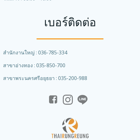
เบอร์ติดต่อ
สำนักงานใหญ่ : 036-785-334
สาขาอ่างทอง : 035-850-700
สาขาพระนครศรีอยุธยา : 035-200-988