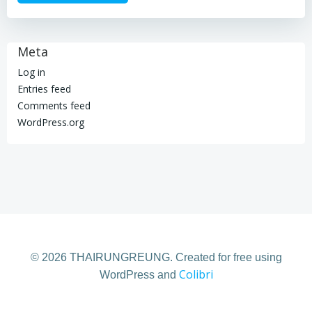
Meta
Log in
Entries feed
Comments feed
WordPress.org
© 2026 THAIRUNGREUNG. Created for free using
Colibri
WordPress and