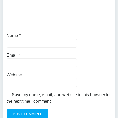
Name
*
Email
*
Website
Save my name, email, and website in this browser for
the next time I comment.