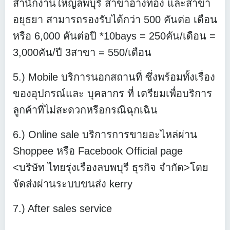
สำนักงานใหญ่ลพบุรี สาขาอ่างทอง และสาขา
อยุธยา สามารถรองรับได้กว่า 500 คันต่อ เดือน
หรือ 6,000 คันต่อปี *10bays = 250คัน/เดือน =
3,000คัน/ปี 3สาขา = 550/เดือน
5.) Mobile บริการนอกสถานที่ ซึ่งพร้อมทั้งเรื่อง
ของอุปกรณ์และ บุคลากร ที่ เตรียมเพื่อบริการ
ลูกค้าที่ไม่สะดวกหรือกรณีฉุกเฉิน
6.) Online sale บริการการขายอะไหล่ผ่าน
Shoppee หรือ Facebook Ofﬁcial page
<บริษัท ไทยรุ่งเรืองลบพบุรี ธุรกิจ จำกัด>โดย
จัดส่งผ่านระบบขนส่ง kerry
7.) After sales service