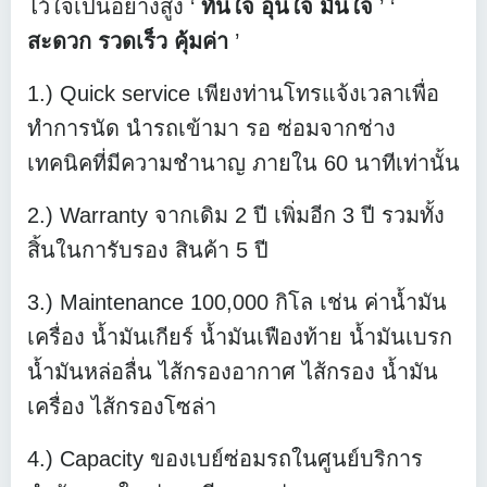
ไว้ใจเป็นอย่างสูง ‘
ทันใจ อุ่นใจ มั่นใจ
’ ‘
สะดวก รวดเร็ว คุ้มค่า
’
1.) Quick service เพียงท่านโทรแจ้งเวลาเพื่อ
ทำการนัด นำรถเข้ามา รอ ซ่อมจากช่าง
เทคนิคที่มีความชำนาญ ภายใน 60 นาทีเท่านั้น
2.) Warranty จากเดิม 2 ปี เพิ่มอีก 3 ปี รวมทั้ง
สิ้นในการับรอง สินค้า 5 ปี
3.) Maintenance 100,000 กิโล เช่น ค่าน้ำมัน
เครื่อง น้ำมันเกียร์ น้ำมันเฟืองท้าย น้ำมันเบรก
น้ำมันหล่อลื่น ไส้กรองอากาศ ไส้กรอง น้ำมัน
เครื่อง ไส้กรองโซล่า
4.) Capacity ของเบย์ซ่อมรถในศูนย์บริการ