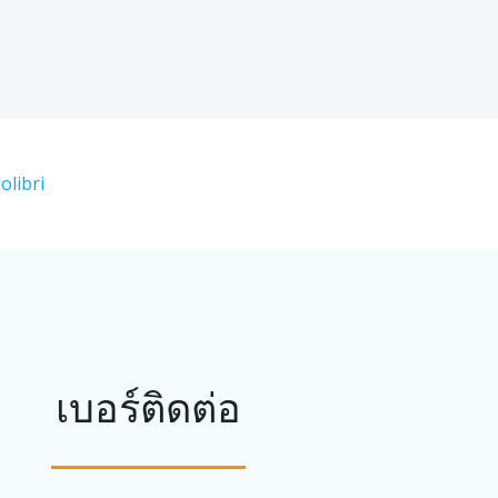
olibri
เบอร์ติดต่อ