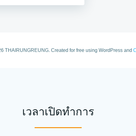
C
26 THAIRUNGREUNG. Created for free using WordPress and
เวลาเปิดทำการ