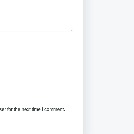
er for the next time I comment.