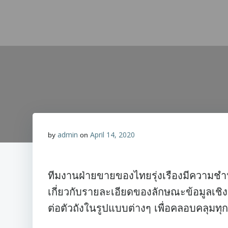
Skip
to
content
admin
April 14, 2020
by
on
ทีมงานฝ่ายขายของไทยรุ่งเรืองมีความชำน
เกี่ยวกับรายละเอียดของลักษณะข้อมูลเชิ
ต่อตัวถังในรูปแบบต่างๆ เพื่อคลอบคลุมท