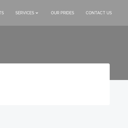
TS
SERVICES
OUR PRIDES
CONTACT US