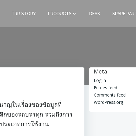
TRR STORY
PRODUCTS
DFSK
SPARE PAR
Meta
Log in
Entries feed
Comments feed
WordPress.org
าญในเรื่องของข้อมูลที่
งลึกของรถบรรทุก รวมถึงการ
ุกประเภทการใช้งาน