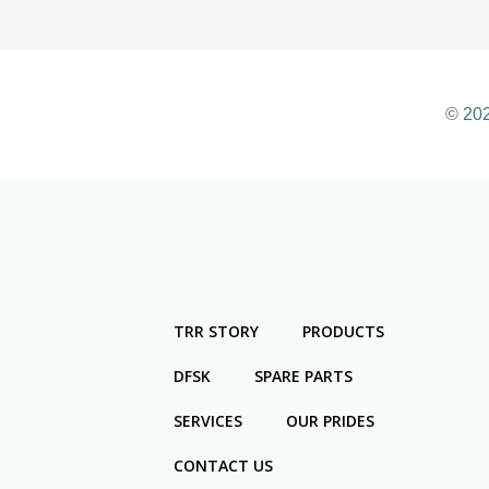
© 20
TRR STORY
PRODUCTS
DFSK
SPARE PARTS
SERVICES
OUR PRIDES
CONTACT US