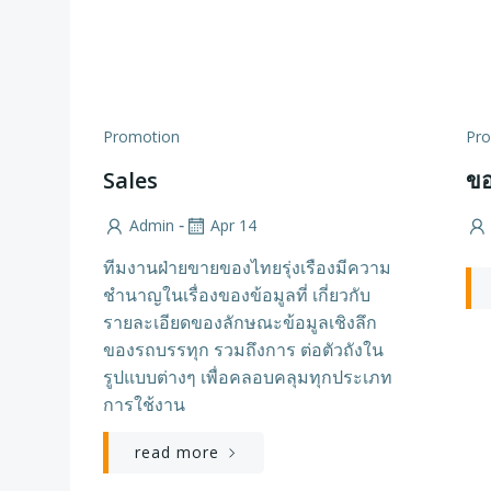
Promotion
Pr
Sales
ขอ
Admin
Apr 14
-
ทีมงานฝ่ายขายของไทยรุ่งเรืองมีความ
ชำนาญในเรื่องของข้อมูลที่ เกี่ยวกับ
รายละเอียดของลักษณะข้อมูลเชิงลึก
ของรถบรรทุก รวมถึงการ ต่อตัวถังใน
รูปแบบต่างๆ เพื่อคลอบคลุมทุกประเภท
การใช้งาน
read more