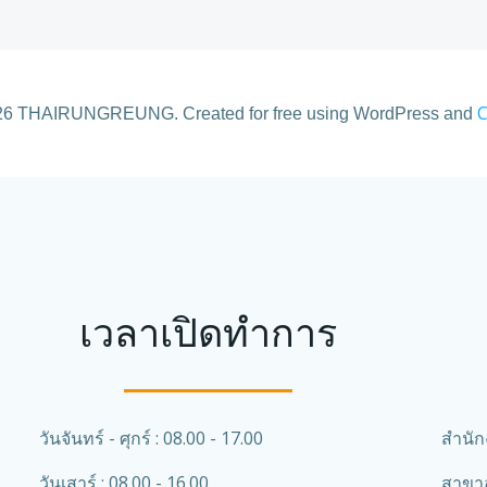
C
26 THAIRUNGREUNG. Created for free using WordPress and
เวลาเปิดทำการ
วันจันทร์ - ศุกร์ : 08.00 - 17.00
สำนัก
วันเสาร์ : 08.00 - 16.00
สาขาอ