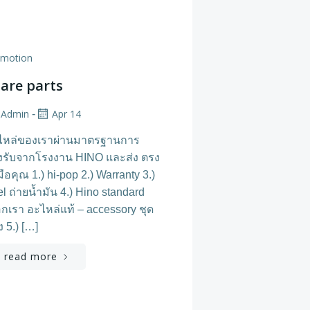
omotion
are parts
Admin
Apr 14
-
ไหล่ของเราผ่านมาตรฐานการ
งรับจากโรงงาน HINO และส่ง ตรง
มือคุณ 1.) hi-pop 2.) Warranty 3.)
l ถ่ายน้ำมัน 4.) Hino standard
อกเรา อะไหล่แท้ – accessory ชุด
ง 5.) […]
read more