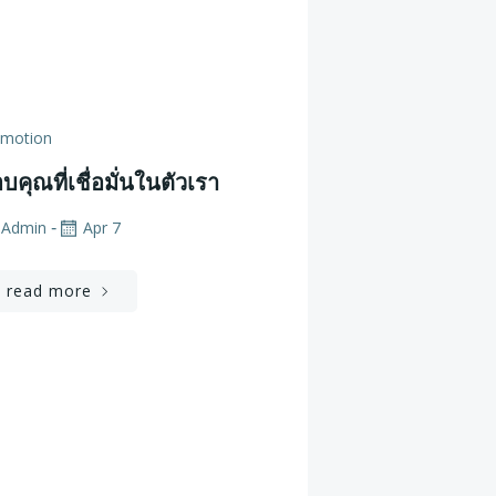
omotion
บคุณที่เชื่อมั่นในตัวเรา
Admin
Apr 7
-
read more