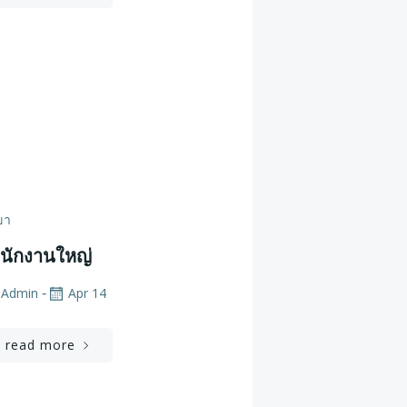
ขา
นักงานใหญ่
Admin
Apr 14
-
read more