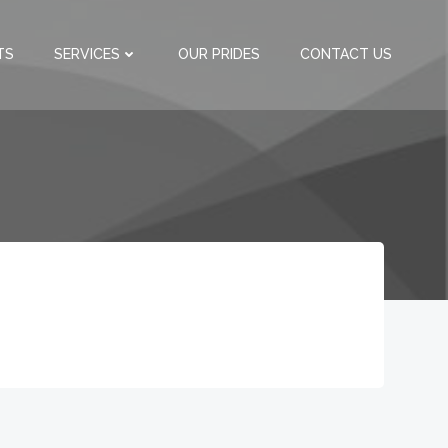
TS
SERVICES
OUR PRIDES
CONTACT US