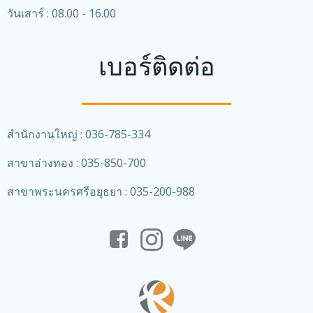
วันเสาร์ : 08.00 - 16.00
เบอร์ติดต่อ
สำนักงานใหญ่ : 036-785-334
สาขาอ่างทอง : 035-850-700
สาขาพระนครศรีอยุธยา : 035-200-988